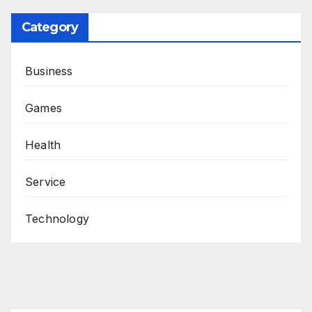
Category
Business
Games
Health
Service
Technology