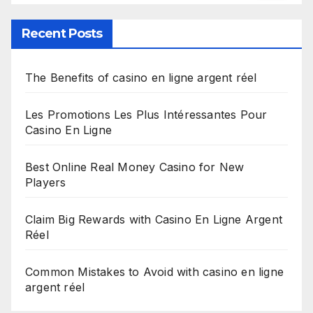
Recent Posts
The Benefits of casino en ligne argent réel
Les Promotions Les Plus Intéressantes Pour
Casino En Ligne
Best Online Real Money Casino for New
Players
Claim Big Rewards with Casino En Ligne Argent
Réel
Common Mistakes to Avoid with casino en ligne
argent réel