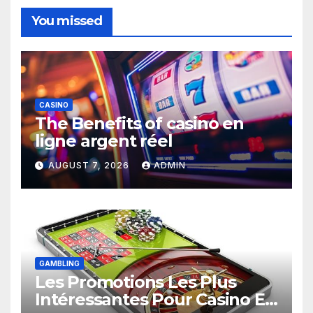
You missed
CASINO
The Benefits of casino en
ligne argent réel
AUGUST 7, 2026
ADMIN
GAMBLING
Les Promotions Les Plus
Intéressantes Pour Casino En