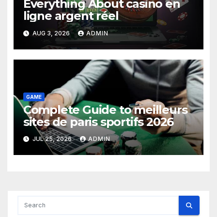
Everything About casino en
ligne argent réel
AUG 3, 2026
ADMIN
GAME
Complete Guide to meilleurs
sites de paris sportifs 2026
JUL 25, 2026
ADMIN