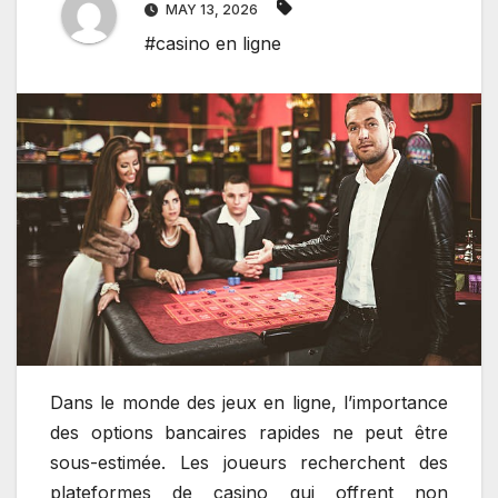
MAY 13, 2026
#casino en ligne
Dans le monde des jeux en ligne, l’importance
des options bancaires rapides ne peut être
sous-estimée. Les joueurs recherchent des
plateformes de casino qui offrent non