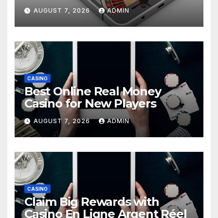
Ligne
AUGUST 7, 2026
ADMIN
CASINO
Best Online Real Money
Casino for New Players
AUGUST 7, 2026
ADMIN
CASINO
Claim Big Rewards with
Casino En Ligne Argent Réel