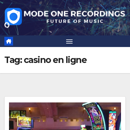
Skip
to
content
Tag:
casino en ligne