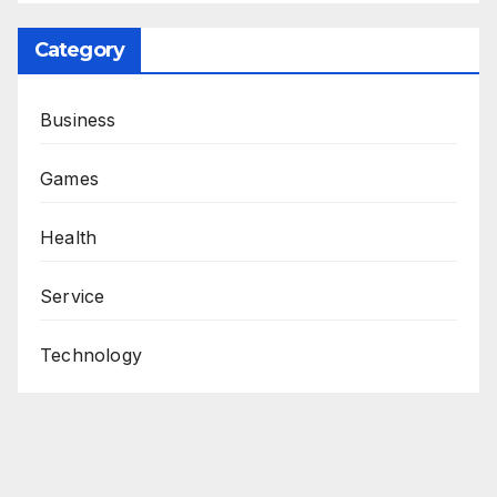
Category
Business
Games
Health
Service
Technology