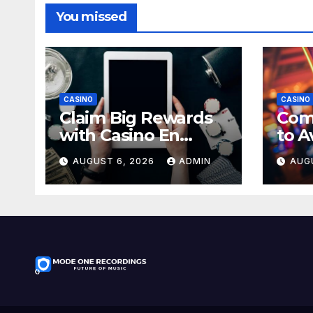
You missed
CASINO
CASINO
Claim Big Rewards
Com
with Casino En
to A
Ligne Argent Réel
en l
AUGUST 6, 2026
ADMIN
AUG