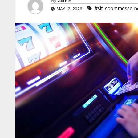
By
admin
#siti scommesse n
MAY 12, 2026