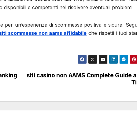
no disponibili e competenti nel risolvere eventuali problemi.
 per un’esperienza di scommesse positiva e sicura. Seg
siti scommesse non aams affidabile
che rispetti i tuoi st
anking
siti casino non AAMS Complete Guide 
T