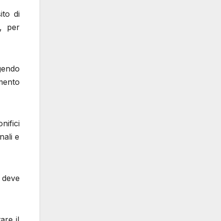
ito di
, per
gendo
emento
nifici
nali e
i deve
are il