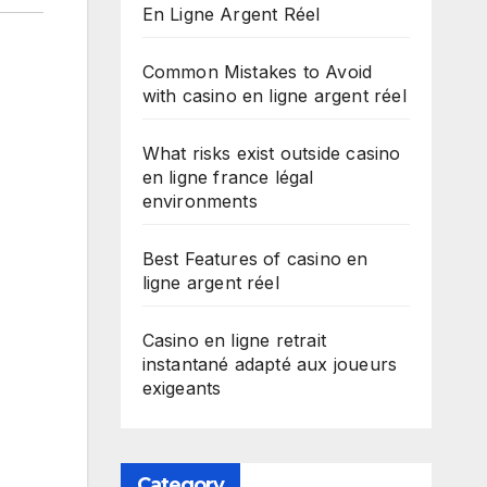
En Ligne Argent Réel
Common Mistakes to Avoid
with casino en ligne argent réel
What risks exist outside casino
en ligne france légal
environments
Best Features of casino en
ligne argent réel
Casino en ligne retrait
instantané adapté aux joueurs
exigeants
Category