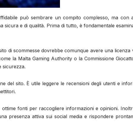
ffidabile può sembrare un compito complesso, ma con a
a sicura e di qualità. Prima di tutto, è fondamentale esamin
sito di scommesse dovrebbe comunque avere una licenza v
a, come la Malta Gaming Authority o la Commissione Giocatto
e sicurezza.
 del sito. È utile leggere le recensioni degli utenti e info
ttitori.
ttime fonti per raccogliere informazioni e opinioni. Inolt
una presenza attiva sui social media e rispondere pronta