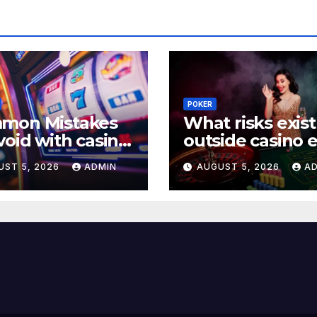
POKER
mon Mistakes
What risks exist
void with casino
outside casino 
igne argent réel
ligne france lég
UST 5, 2026
ADMIN
AUGUST 5, 2026
A
environments