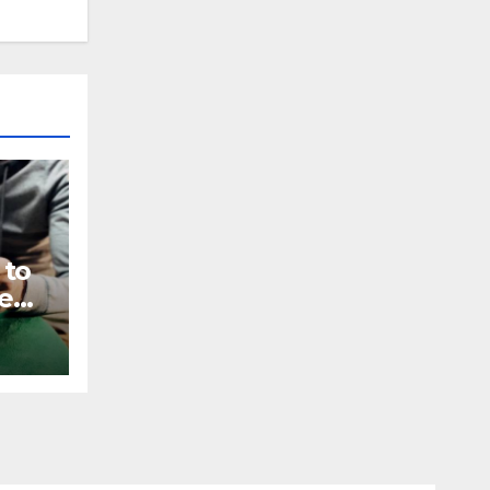
 to
de
26