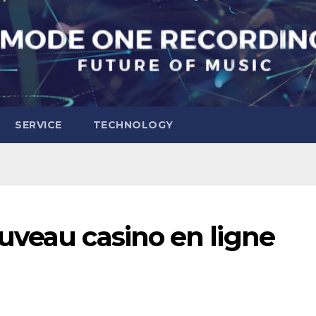
SERVICE
TECHNOLOGY
uveau casino en ligne