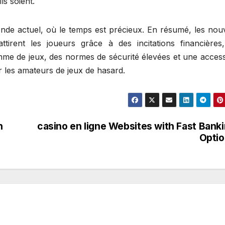
ls soient.
monde actuel, où le temps est précieux. En résumé, les nou
ttirent les joueurs grâce à des incitations financières
mme de jeux, des normes de sécurité élevées et une accessi
ur les amateurs de jeux de hasard.
n
casino en ligne Websites with Fast Bank
Opti