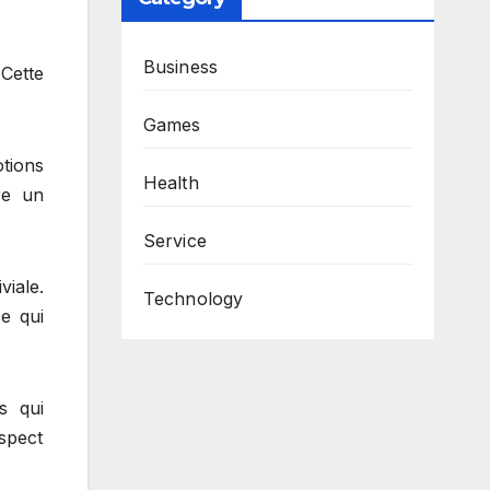
Business
 Cette
Games
tions
Health
re un
Service
viale.
Technology
ce qui
s qui
aspect