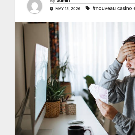
By
admin
#nouveau casino e
MAY 13, 2026