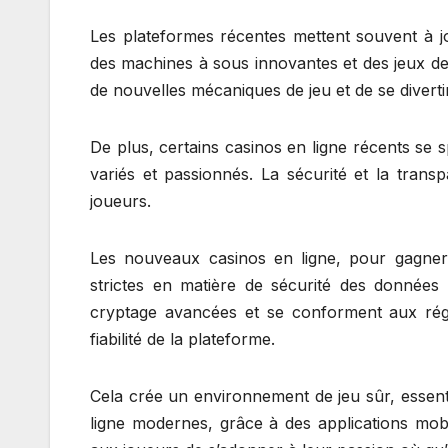
Les plateformes récentes mettent souvent à j
des machines à sous innovantes et des jeux de 
de nouvelles mécaniques de jeu et de se divertir
De plus, certains casinos en ligne récents se sp
variés et passionnés. La sécurité et la tran
joueurs.
Les nouveaux casinos en ligne, pour gagner 
strictes en matière de sécurité des données e
cryptage avancées et se conforment aux régle
fiabilité de la plateforme.
Cela crée un environnement de jeu sûr, essentiel
ligne modernes, grâce à des applications mobi