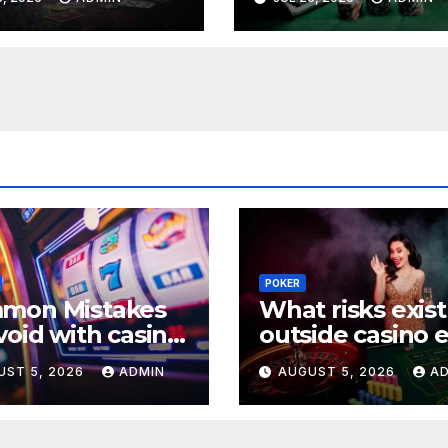
POKER
mon Mistakes
What risks exist
void with casino
outside casino 
igne argent réel
ligne france lég
UST 5, 2026
ADMIN
AUGUST 5, 2026
A
environments