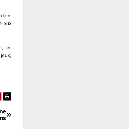
e dans
re eux
, les
jeux,
gne
rms