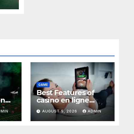
GAME
Best Features of
en
casino en ligne
al
argent réel
DMIN
AUGUST 5, 2026
ADMIN