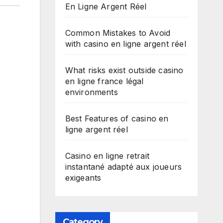
En Ligne Argent Réel
Common Mistakes to Avoid
with casino en ligne argent réel
What risks exist outside casino
en ligne france légal
environments
Best Features of casino en
ligne argent réel
Casino en ligne retrait
instantané adapté aux joueurs
exigeants
Category