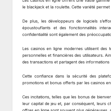
Les casinos en ligne offrent une vaste gamme d
le blackjack et la roulette. Cette variété perme
De plus, les développeurs de logiciels s’eff
époustouflants et des fonctionnalités intera
confidentialité sont également des préoccupati
Les casinos en ligne modernes utilisent des
personnelles et financières des utilisateurs. Ain
des transactions et partagent des informations 
Cette confiance dans la sécurité des platefo
promotions et bonus offerts par les casinos e
Ces incitations, telles que les bonus de bienve
leur capital de jeu et, par conséquent, leurs
offres en ligne sont souvent plus généreuses, a