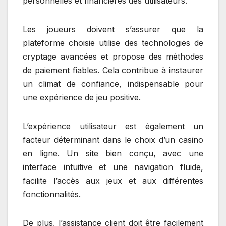
personnelles et financières des utilisateurs.
Les joueurs doivent s’assurer que la
plateforme choisie utilise des technologies de
cryptage avancées et propose des méthodes
de paiement fiables. Cela contribue à instaurer
un climat de confiance, indispensable pour
une expérience de jeu positive.
L’expérience utilisateur est également un
facteur déterminant dans le choix d’un casino
en ligne. Un site bien conçu, avec une
interface intuitive et une navigation fluide,
facilite l’accès aux jeux et aux différentes
fonctionnalités.
De plus, l’assistance client doit être facilement