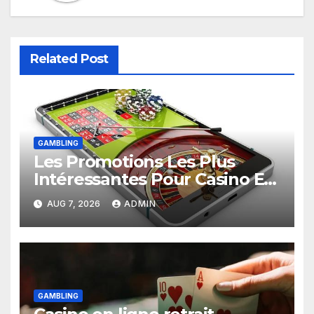
Related Post
GAMBLING
Les Promotions Les Plus
Intéressantes Pour Casino En
Ligne
AUG 7, 2026
ADMIN
GAMBLING