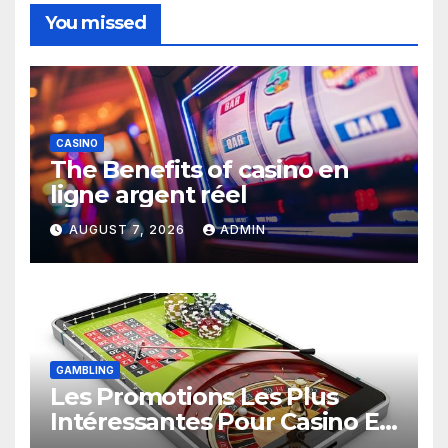
You missed
CASINO
The Benefits of casino en
ligne argent réel
AUGUST 7, 2026
ADMIN
GAMBLING
Les Promotions Les Plus
Intéressantes Pour Casino En
Ligne