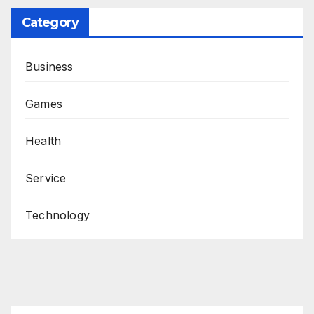
Category
Business
Games
Health
Service
Technology