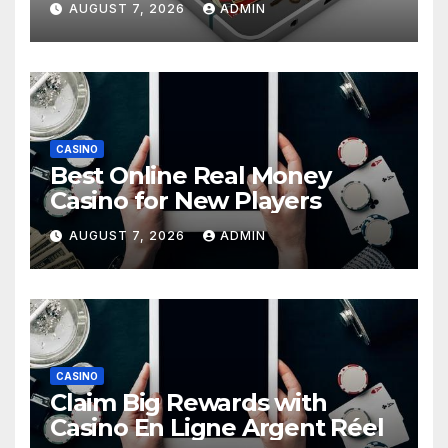
AUGUST 7, 2026
ADMIN
CASINO
Best Online Real Money
Casino for New Players
AUGUST 7, 2026
ADMIN
CASINO
Claim Big Rewards with
Casino En Ligne Argent Réel