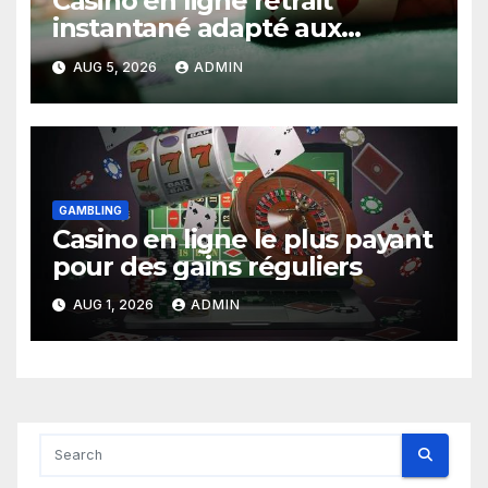
Casino en ligne retrait
instantané adapté aux
joueurs exigeants
AUG 5, 2026
ADMIN
GAMBLING
Casino en ligne le plus payant
pour des gains réguliers
AUG 1, 2026
ADMIN