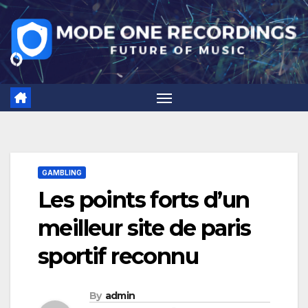
Skip
to
content
GAMBLING
Les points forts d’un
meilleur site de paris
sportif reconnu
By
admin