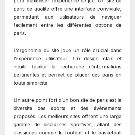
pour maximiser l’expérience de jeu. Un site de
paris de qualité offre une interface conviviale,
permettant aux utilisateurs de naviguer
facilement entre les différentes options de
paris.
L’ergonomie du site joue un rôle crucial dans
l’expérience utilisateur. Un design clair et
intuitif facilite la recherche d’informations
pertinentes et permet de placer des paris en
toute simplicité.
Un autre point fort d’un bon site de paris est la
diversité des sports et des événements
proposés. Les meilleurs sites offrent une large
gamme de disciplines sportives, allant des
classiques comme le football et le basketball