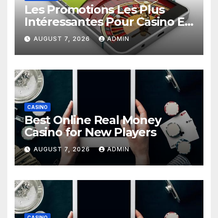
Les Promotions Les Plus
Intéressantes Pour Casino En
Ligne
AUGUST 7, 2026
ADMIN
CASINO
Best Online Real Money
Casino for New Players
AUGUST 7, 2026
ADMIN
CASINO