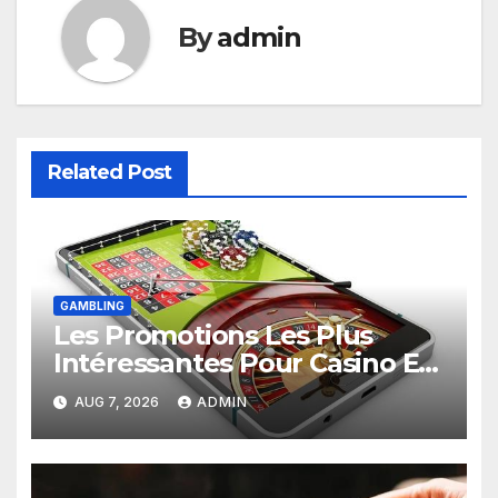
By
admin
Related Post
GAMBLING
Les Promotions Les Plus
Intéressantes Pour Casino En
Ligne
AUG 7, 2026
ADMIN