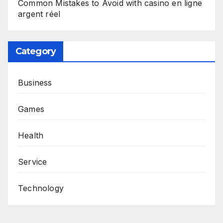
Common Mistakes to Avoid with casino en ligne
argent réel
Category
Business
Games
Health
Service
Technology