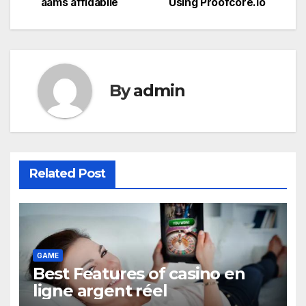
aams affidabile
Using Proofcore.io
navigation
By
admin
Related Post
GAME
Best Features of casino en
ligne argent réel