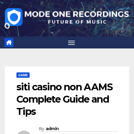
Skip
to
content
GAME
siti casino non AAMS
Complete Guide and
Tips
By
admin