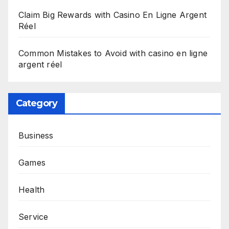
Claim Big Rewards with Casino En Ligne Argent
Réel
Common Mistakes to Avoid with casino en ligne
argent réel
Category
Business
Games
Health
Service