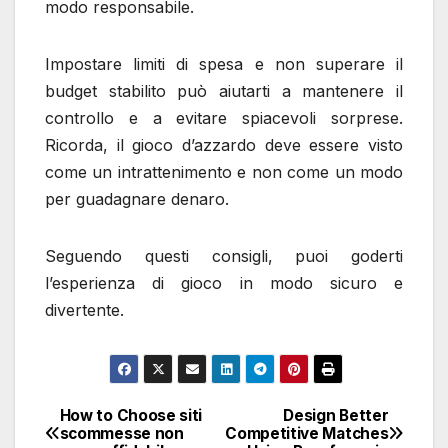
modo responsabile.
Impostare limiti di spesa e non superare il
budget stabilito può aiutarti a mantenere il
controllo e a evitare spiacevoli sorprese.
Ricorda, il gioco d’azzardo deve essere visto
come un intrattenimento e non come un modo
per guadagnare denaro.
Seguendo questi consigli, puoi goderti
l’esperienza di gioco in modo sicuro e
divertente.
How to Choose siti
Design Better
Post
scommesse non
Competitive Matches