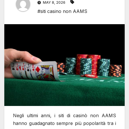
MAY 8, 2026
#siti casino non AAMS
Negli ultimi anni, i siti di casinò non AAMS
hanno guadagnato sempre più popolarità tra i