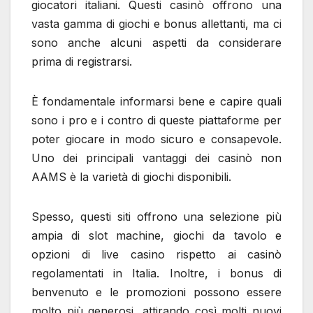
giocatori italiani. Questi casinò offrono una
vasta gamma di giochi e bonus allettanti, ma ci
sono anche alcuni aspetti da considerare
prima di registrarsi.
È fondamentale informarsi bene e capire quali
sono i pro e i contro di queste piattaforme per
poter giocare in modo sicuro e consapevole.
Uno dei principali vantaggi dei casinò non
AAMS è la varietà di giochi disponibili.
Spesso, questi siti offrono una selezione più
ampia di slot machine, giochi da tavolo e
opzioni di live casino rispetto ai casinò
regolamentati in Italia. Inoltre, i bonus di
benvenuto e le promozioni possono essere
molto più generosi, attirando così molti nuovi