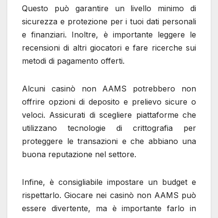
Questo può garantire un livello minimo di
sicurezza e protezione per i tuoi dati personali
e finanziari. Inoltre, è importante leggere le
recensioni di altri giocatori e fare ricerche sui
metodi di pagamento offerti.
Alcuni casinò non AAMS potrebbero non
offrire opzioni di deposito e prelievo sicure o
veloci. Assicurati di scegliere piattaforme che
utilizzano tecnologie di crittografia per
proteggere le transazioni e che abbiano una
buona reputazione nel settore.
Infine, è consigliabile impostare un budget e
rispettarlo. Giocare nei casinò non AAMS può
essere divertente, ma è importante farlo in