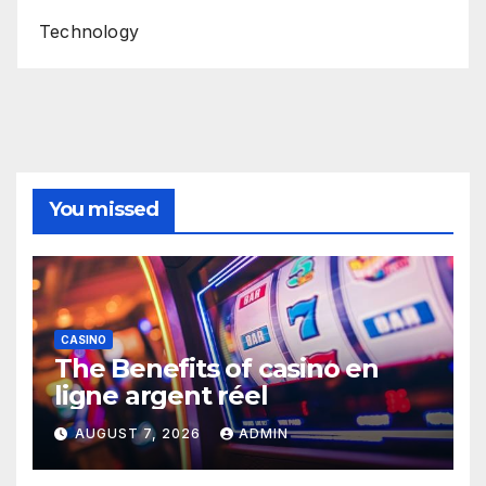
Technology
You missed
CASINO
The Benefits of casino en
ligne argent réel
AUGUST 7, 2026
ADMIN