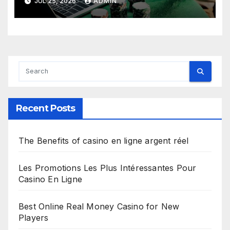
JUL 25, 2026
ADMIN
Recent Posts
The Benefits of casino en ligne argent réel
Les Promotions Les Plus Intéressantes Pour
Casino En Ligne
Best Online Real Money Casino for New
Players