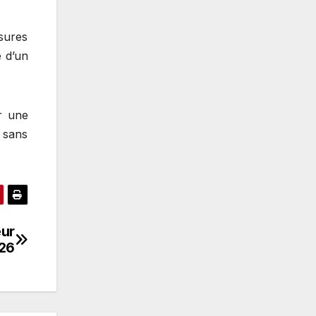
ssures
e d’un
r une
 sans
eur
026