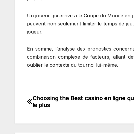
Un joueur qui arrive à la Coupe du Monde en pl
peuvent non seulement limiter le temps de jeu,
joueur.
En somme, l’analyse des pronostics concern
combinaison complexe de facteurs, allant des
oublier le contexte du tournoi lui-même.
Choosing the Best casino en ligne qu
Post
le plus
navigation