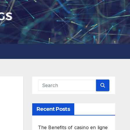
Recent Posts
The Benefits of casino en ligne