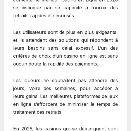
se distingue par sa capacité à fournir des
retraits rapides et sécurisés.
Les utilisateurs sont de plus en plus exigeants,
et ils attendent des solutions qui répondent à
leurs besoins sans délai excessif. L’un des
critères de choix d’un casino en ligne est sans
aucun doute la rapidité des paiements.
Les joueurs ne souhaitent pas attendre des
jours, voire des semaines, pour accéder à
leurs gains. Les meilleures plateformes de jeux
en ligne s’efforcent de minimiser le temps de
traitement des retraits.
En 2026, les casinos qui se démarquent sont