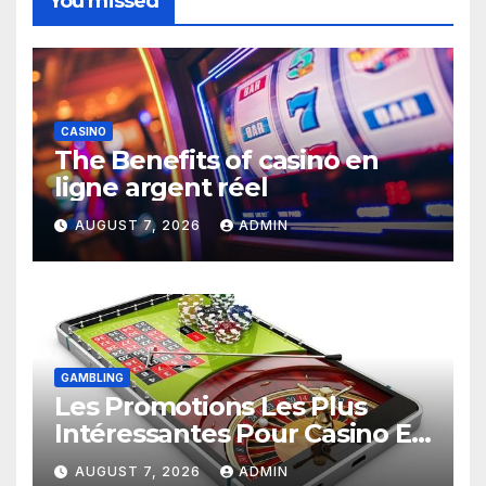
You missed
CASINO
The Benefits of casino en
ligne argent réel
AUGUST 7, 2026
ADMIN
GAMBLING
Les Promotions Les Plus
Intéressantes Pour Casino En
Ligne
AUGUST 7, 2026
ADMIN