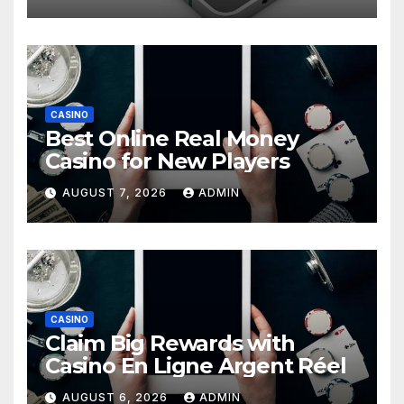
CASINO
Best Online Real Money
Casino for New Players
AUGUST 7, 2026
ADMIN
CASINO
Claim Big Rewards with
Casino En Ligne Argent Réel
AUGUST 6, 2026
ADMIN