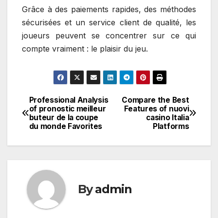
Grâce à des paiements rapides, des méthodes
sécurisées et un service client de qualité, les
joueurs peuvent se concentrer sur ce qui
compte vraiment : le plaisir du jeu.
Professional Analysis
Compare the Best
Post
of pronostic meilleur
Features of nuovi
buteur de la coupe
casino Italia
navigation
du monde Favorites
Platforms
By
admin