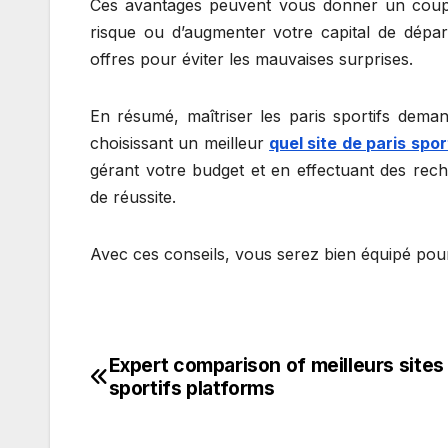
Ces avantages peuvent vous donner un coup
risque ou d’augmenter votre capital de départ
offres pour éviter les mauvaises surprises.
En résumé, maîtriser les paris sportifs dem
choisissant un meilleur
quel site de paris spor
gérant votre budget et en effectuant des re
de réussite.
Avec ces conseils, vous serez bien équipé pour
Expert comparison of meilleurs sites 
Post
sportifs platforms
navigation