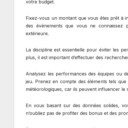
votre budget.
Fixez-vous un montant que vous êtes prêt à inv
des événements que vous ne connaissez p
extérieure.
La discipline est essentielle pour éviter les 
plus, il est important d’effectuer des recherch
Analysez les performances des équipes ou des a
jeu. Prenez en compte des éléments tels que 
météorologiques, car ils peuvent influencer le 
En vous basant sur des données solides, vou
n’oubliez pas de profiter des bonus et des promo