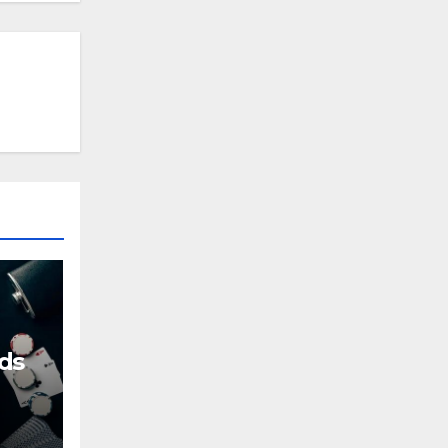
ds
el