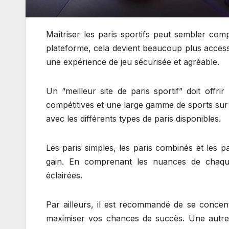
Maîtriser les paris sportifs peut sembler com
plateforme, cela devient beaucoup plus accessib
une expérience de jeu sécurisée et agréable.
Un “meilleur site de paris sportif” doit offr
compétitives et une large gamme de sports sur l
avec les différents types de paris disponibles.
Les paris simples, les paris combinés et les pa
gain. En comprenant les nuances de chaqu
éclairées.
Par ailleurs, il est recommandé de se concen
maximiser vos chances de succès. Une autre é