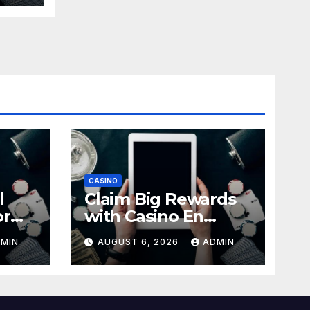
CASINO
l
Claim Big Rewards
or
with Casino En
Ligne Argent Réel
MIN
AUGUST 6, 2026
ADMIN