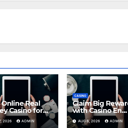
CASINO
 Online Real
Claim Big Rewar
y Casino for
with Casino En
Players
Ligne Argent Ré
, 2026
ADMIN
AUG 6, 2026
ADMIN