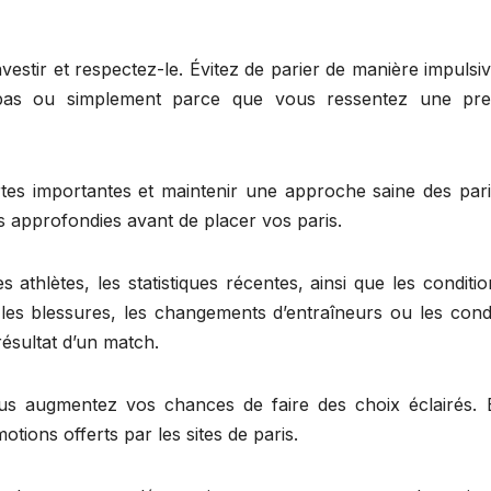
estir et respectez-le. Évitez de parier de manière impulsi
as ou simplement parce que vous ressentez une pre
pertes importantes et maintenir une approche saine des par
es approfondies avant de placer vos paris.
thlètes, les statistiques récentes, ainsi que les conditi
les blessures, les changements d’entraîneurs ou les condi
résultat d’un match.
s augmentez vos chances de faire des choix éclairés. E
tions offerts par les sites de paris.