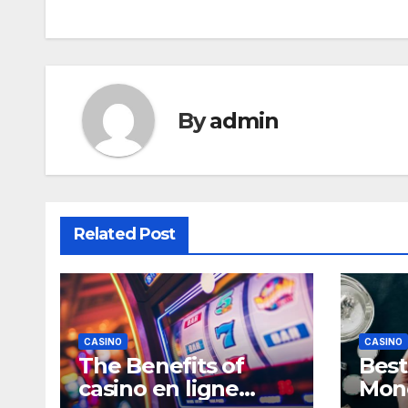
navigation
By
admin
Related Post
CASINO
CASINO
The Benefits of
Best
casino en ligne
Mone