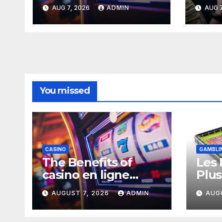
argent réel
New 
AUG 7, 2026
ADMIN
AUG 7
You missed
CASINO
GAMBLI
The Benefits of
Les 
casino en ligne
Plus
argent réel
Pour
AUGUST 7, 2026
ADMIN
AUG
Lig