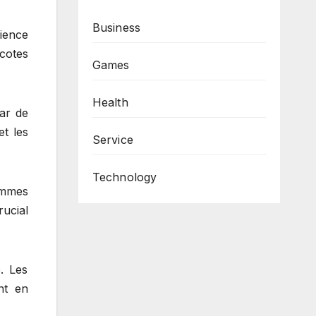
Business
rience
cotes
Games
Health
ar de
et les
Service
Technology
ammes
rucial
. Les
nt en