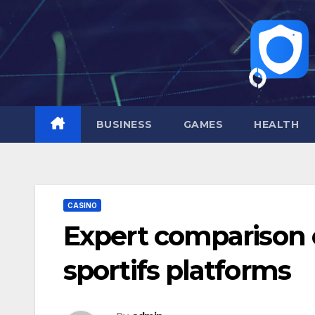
Skip
to
content
BUSINESS
GAMES
HEALTH
CASINO
Expert comparison o
sportifs platforms