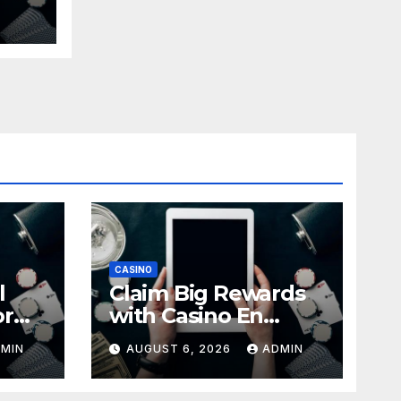
el
CASINO
l
Claim Big Rewards
or
with Casino En
Ligne Argent Réel
MIN
AUGUST 6, 2026
ADMIN