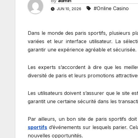
By
admin
#Online Casino
JUN 10, 2026
Dans le monde des paris sportifs, plusieurs pla
variées et leur interface utilisateur. La séle
garantir une expérience agréable et sécurisée.
Les experts s’accordent à dire que les meilleur
diversité de paris et leurs promotions attractive
Les utilisateurs doivent s’assurer que le site 
garantit une certaine sécurité dans les transac
Par ailleurs, un bon site de paris sportifs d
sportifs
d’événements sur lesquels parier. Cela
nouvelles opportunités.