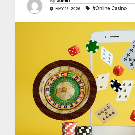
By
admin
#Online Casino
MAY 13, 2026