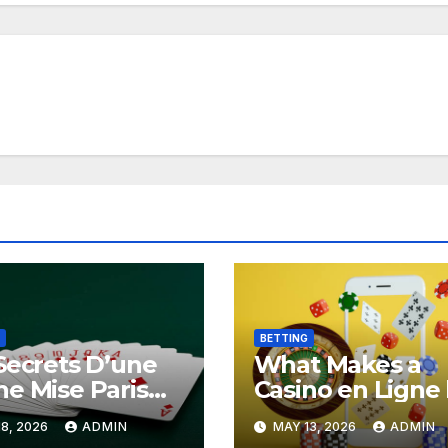
BETTING
Secrets D’une
What Makes a
e Mise Paris
Casino en Ligne 
tif
Plus Payant Sta
8, 2026
ADMIN
MAY 13, 2026
ADMIN
Out