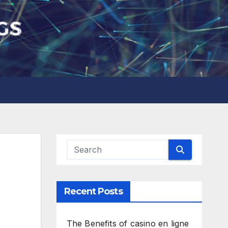
Recent Posts
The Benefits of casino en ligne