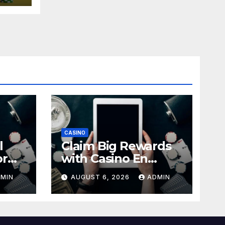
CASINO
l
Claim Big Rewards
or
with Casino En
Ligne Argent Réel
MIN
AUGUST 6, 2026
ADMIN