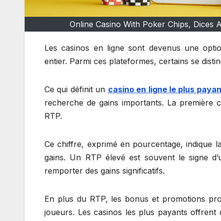
Online Casino With Poker Chips, Dices
Les casinos en ligne sont devenus une optio
entier. Parmi ces plateformes, certains se disti
Ce qui définit un
casino en ligne le plus payan
recherche de gains importants. La première ca
RTP.
Ce chiffre, exprimé en pourcentage, indique l
gains. Un RTP élevé est souvent le signe d’
remporter des gains significatifs.
En plus du RTP, les bonus et promotions prop
joueurs. Les casinos les plus payants offrent 