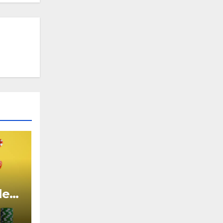
le
nd