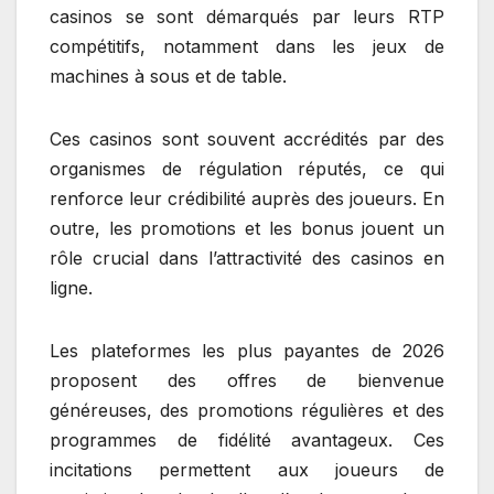
casinos se sont démarqués par leurs RTP
compétitifs, notamment dans les jeux de
machines à sous et de table.
Ces casinos sont souvent accrédités par des
organismes de régulation réputés, ce qui
renforce leur crédibilité auprès des joueurs. En
outre, les promotions et les bonus jouent un
rôle crucial dans l’attractivité des casinos en
ligne.
Les plateformes les plus payantes de 2026
proposent des offres de bienvenue
généreuses, des promotions régulières et des
programmes de fidélité avantageux. Ces
incitations permettent aux joueurs de