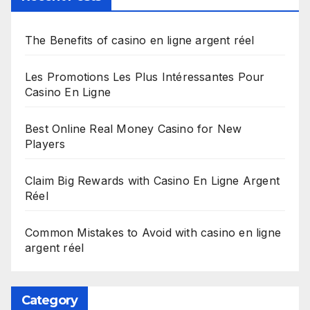
The Benefits of casino en ligne argent réel
Les Promotions Les Plus Intéressantes Pour
Casino En Ligne
Best Online Real Money Casino for New
Players
Claim Big Rewards with Casino En Ligne Argent
Réel
Common Mistakes to Avoid with casino en ligne
argent réel
Category