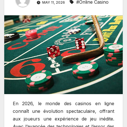
#Online Casino
MAY 11, 2026
En 2026, le monde des casinos en ligne
connaît une évolution spectaculaire, offrant
aux joueurs une expérience de jeu inédite.
Avec l’avancée des technologies et l’essor des