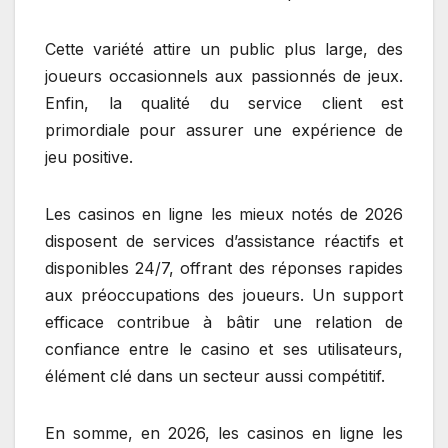
Cette variété attire un public plus large, des
joueurs occasionnels aux passionnés de jeux.
Enfin, la qualité du service client est
primordiale pour assurer une expérience de
jeu positive.
Les casinos en ligne les mieux notés de 2026
disposent de services d’assistance réactifs et
disponibles 24/7, offrant des réponses rapides
aux préoccupations des joueurs. Un support
efficace contribue à bâtir une relation de
confiance entre le casino et ses utilisateurs,
élément clé dans un secteur aussi compétitif.
En somme, en 2026, les casinos en ligne les