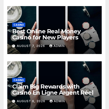
CASINO
Best Online Real Money
Casino for New Players
AUGUST 7, 2026
ADMIN
CASINO
Claim Big Rewards with
Casino En Ligne Argent Réel
AUGUST 6, 2026
ADMIN