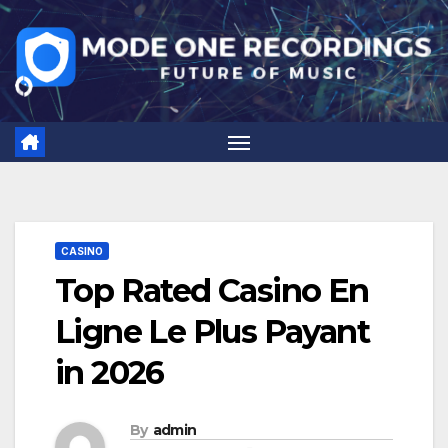
Skip
to
content
CASINO
Top Rated Casino En
Ligne Le Plus Payant
in 2026
By
admin