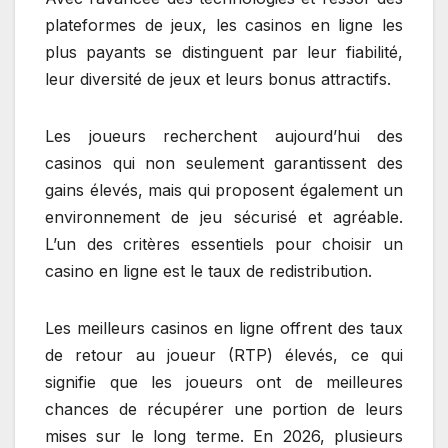
plateformes de jeux, les casinos en ligne les
plus payants se distinguent par leur fiabilité,
leur diversité de jeux et leurs bonus attractifs.
Les joueurs recherchent aujourd’hui des
casinos qui non seulement garantissent des
gains élevés, mais qui proposent également un
environnement de jeu sécurisé et agréable.
L’un des critères essentiels pour choisir un
casino en ligne est le taux de redistribution.
Les meilleurs casinos en ligne offrent des taux
de retour au joueur (RTP) élevés, ce qui
signifie que les joueurs ont de meilleures
chances de récupérer une portion de leurs
mises sur le long terme. En 2026, plusieurs