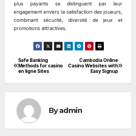
plus payants se distinguent par leur
engagement envers la satisfaction des joueurs,
combinant sécurité, diversité de jeux et
promotions attractives.
Safe Banking
Cambodia Online
Post
Methods for casino
Casino Websites with
en ligne Sites
Easy Signup
navigation
By
admin