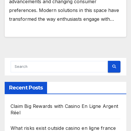
advancements and changing consumer
preferences. Modern solutions in this space have
transformed the way enthusiasts engage with…
Recent Posts
Claim Big Rewards with Casino En Ligne Argent
Réel
What risks exist outside casino en ligne france