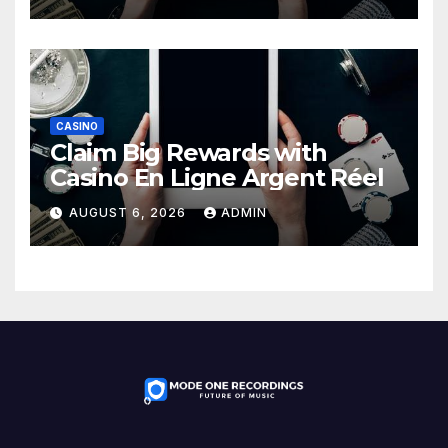
CASINO
Claim Big Rewards with
Casino En Ligne Argent Réel
AUGUST 6, 2026
ADMIN