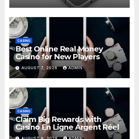
CASINO
Best Online Real Money
Casino for New Players
AUGUST 7, 2026
ADMIN
CASINO
Claim Big Rewards with
Casino En Ligne Argent Réel
AUGUST 6, 2026
ADMIN