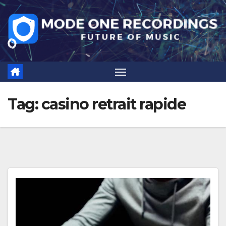
Skip
to
content
Tag:
casino retrait rapide