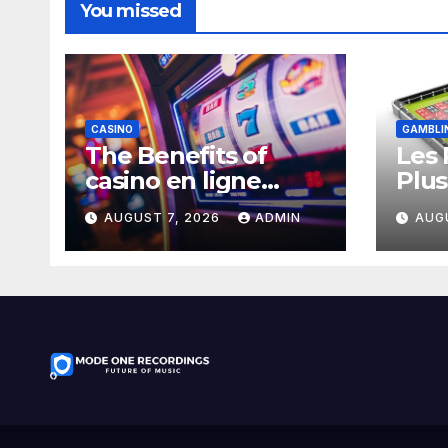
You missed
CASINO
GAMBLI
The Benefits of
Les 
casino en ligne
Plus
argent réel
Pour
AUGUST 7, 2026
ADMIN
AUG
Lig