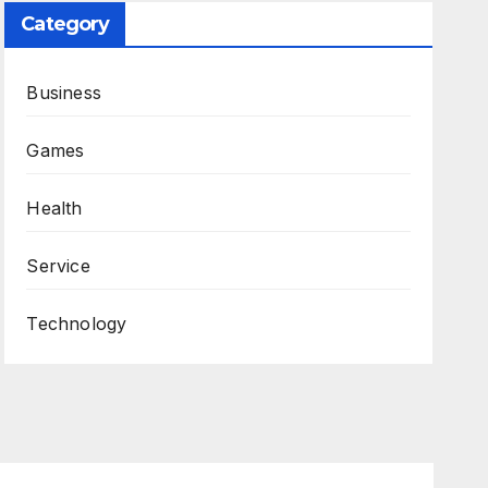
Category
Business
Games
Health
Service
Technology