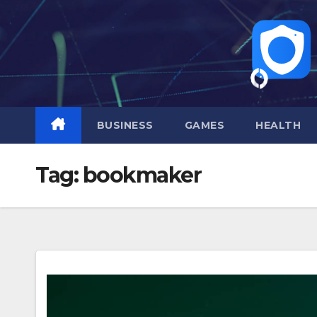
Skip
to
content
BUSINESS
GAMES
HEALTH
Tag:
bookmaker