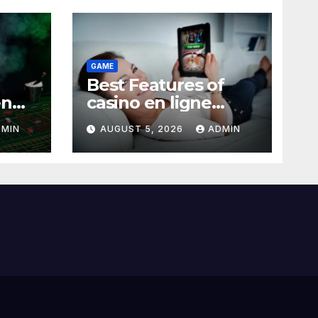
GAME
Best Features of
en
casino en ligne
al
argent réel
DMIN
AUGUST 5, 2026
ADMIN