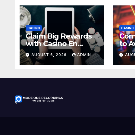
CASINO
CASINO
Claim Big Rewards
Com
with Casino En
to A
Ligne Argent Réel
en l
AUGUST 6, 2026
ADMIN
AUG