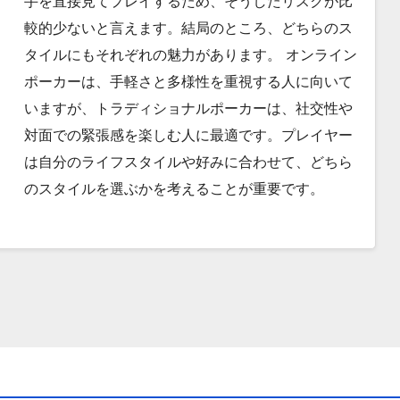
手を直接見てプレイするため、そうしたリスクが比
較的少ないと言えます。結局のところ、どちらのス
タイルにもそれぞれの魅力があります。 オンライン
ポーカーは、手軽さと多様性を重視する人に向いて
いますが、トラディショナルポーカーは、社交性や
対面での緊張感を楽しむ人に最適です。プレイヤー
は自分のライフスタイルや好みに合わせて、どちら
のスタイルを選ぶかを考えることが重要です。