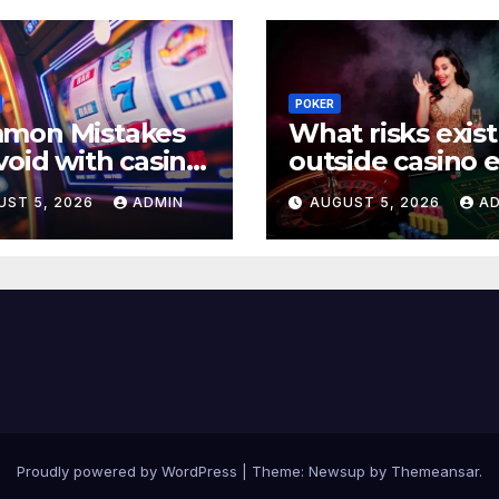
POKER
mon Mistakes
What risks exist
void with casino
outside casino 
igne argent réel
ligne france lég
UST 5, 2026
ADMIN
AUGUST 5, 2026
A
environments
Proudly powered by WordPress
|
Theme:
Newsup
by
Themeansar
.