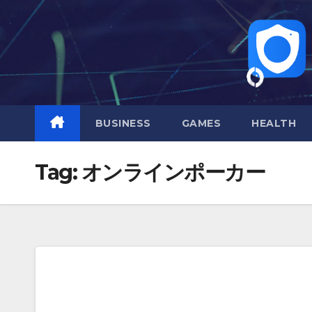
Skip
to
content
BUSINESS
GAMES
HEALTH
Tag:
オンラインポーカー