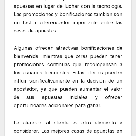
apuestas en lugar de luchar con la tecnología.
Las promociones y bonificaciones también son
un factor diferenciador importante entre las
casas de apuestas.
Algunas ofrecen atractivas bonificaciones de
bienvenida, mientras que otras pueden tener
promociones continuas que recompensan a
los usuarios frecuentes. Estas ofertas pueden
influir significativamente en la decisión de un
apostador, ya que pueden aumentar el valor
de sus apuestas iniciales y ofrecer
oportunidades adicionales para ganar.
La atención al cliente es otro elemento a
considerar. Las mejores casas de apuestas en