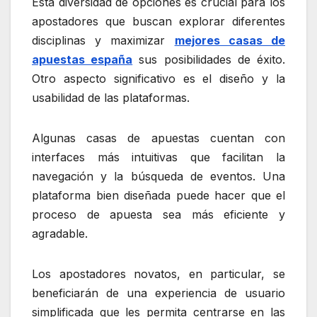
Esta diversidad de opciones es crucial para los
apostadores que buscan explorar diferentes
disciplinas y maximizar
mejores casas de
apuestas españa
sus posibilidades de éxito.
Otro aspecto significativo es el diseño y la
usabilidad de las plataformas.
Algunas casas de apuestas cuentan con
interfaces más intuitivas que facilitan la
navegación y la búsqueda de eventos. Una
plataforma bien diseñada puede hacer que el
proceso de apuesta sea más eficiente y
agradable.
Los apostadores novatos, en particular, se
beneficiarán de una experiencia de usuario
simplificada que les permita centrarse en las