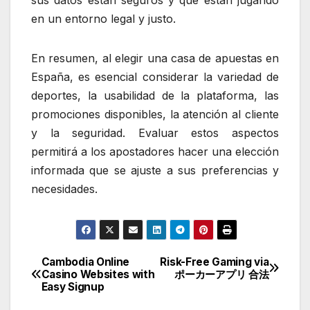
en un entorno legal y justo.
En resumen, al elegir una casa de apuestas en
España, es esencial considerar la variedad de
deportes, la usabilidad de la plataforma, las
promociones disponibles, la atención al cliente
y la seguridad. Evaluar estos aspectos
permitirá a los apostadores hacer una elección
informada que se ajuste a sus preferencias y
necesidades.
Cambodia Online
Risk-Free Gaming via
Post
Casino Websites with
ポーカーアプリ 合法
Easy Signup
navigation