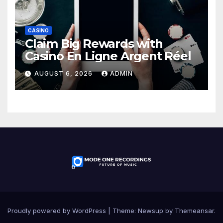
CASINO
Claim Big Rewards with
Casino En Ligne Argent Réel
AUGUST 6, 2026
ADMIN
Proudly powered by WordPress
|
Theme:
Newsup
by
Themeansar
.