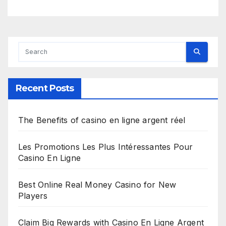
Recent Posts
The Benefits of casino en ligne argent réel
Les Promotions Les Plus Intéressantes Pour
Casino En Ligne
Best Online Real Money Casino for New
Players
Claim Big Rewards with Casino En Ligne Argent