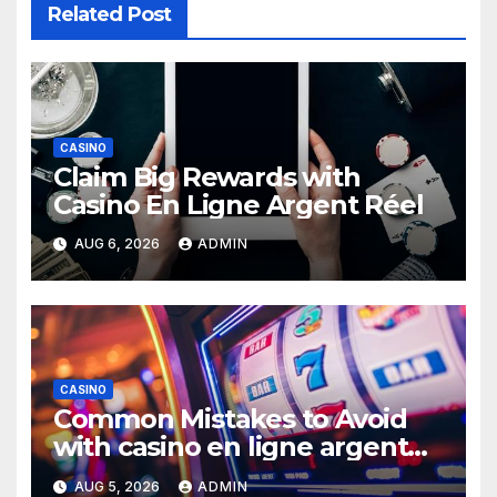
Related Post
CASINO
Claim Big Rewards with
Casino En Ligne Argent Réel
AUG 6, 2026
ADMIN
CASINO
Common Mistakes to Avoid
with casino en ligne argent
réel
AUG 5, 2026
ADMIN