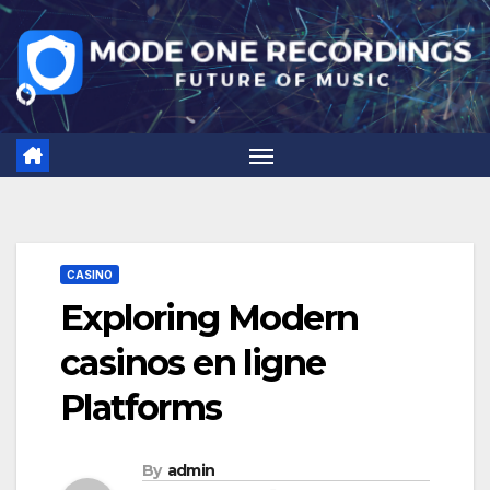
Skip
to
content
CASINO
Exploring Modern
casinos en ligne
Platforms
By
admin