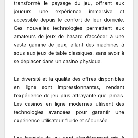
transformé le paysage du jeu, offrant aux
joueurs une expérience immersive et
accessible depuis le confort de leur domicile.
Ces nouvelles technologies permettent aux
amateurs de jeux de hasard d’accéder à une
vaste gamme de jeux, allant des machines à
sous aux jeux de table classiques, sans avoir à
se déplacer dans un casino physique.
La diversité et la qualité des offres disponibles
en ligne sont impressionnantes, rendant
l’expérience de jeu plus attrayante que jamais.
Les casinos en ligne modernes utilisent des
technologies avancées pour garantir une
expérience utilisateur fluide et sécurisée.
Les logiciels de jeu sont régulièrement mis à