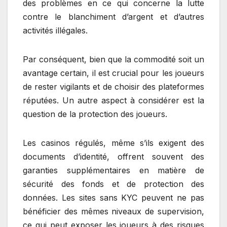
des problèmes en ce qui concerne la lutte
contre le blanchiment d’argent et d’autres
activités illégales.
Par conséquent, bien que la commodité soit un
avantage certain, il est crucial pour les joueurs
de rester vigilants et de choisir des plateformes
réputées. Un autre aspect à considérer est la
question de la protection des joueurs.
Les casinos régulés, même s’ils exigent des
documents d’identité, offrent souvent des
garanties supplémentaires en matière de
sécurité des fonds et de protection des
données. Les sites sans KYC peuvent ne pas
bénéficier des mêmes niveaux de supervision,
ce qui peut exposer les joueurs à des risques