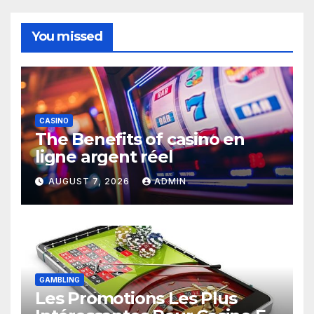
You missed
CASINO
The Benefits of casino en
ligne argent réel
AUGUST 7, 2026
ADMIN
GAMBLING
Les Promotions Les Plus