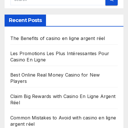
Recent Posts
The Benefits of casino en ligne argent réel
Les Promotions Les Plus Intéressantes Pour
Casino En Ligne
Best Online Real Money Casino for New
Players
Claim Big Rewards with Casino En Ligne Argent
Réel
Common Mistakes to Avoid with casino en ligne
argent réel