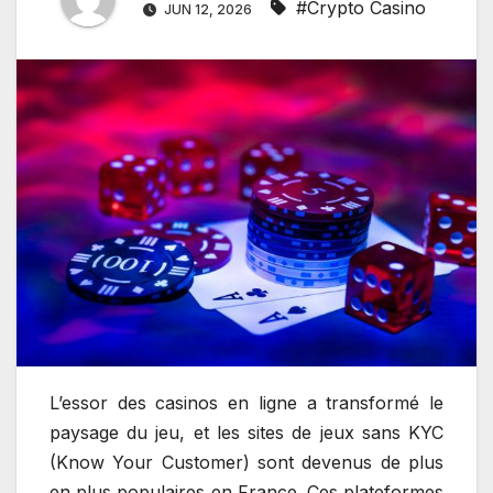
#Crypto Casino
JUN 12, 2026
L’essor des casinos en ligne a transformé le
paysage du jeu, et les sites de jeux sans KYC
(Know Your Customer) sont devenus de plus
en plus populaires en France. Ces plateformes