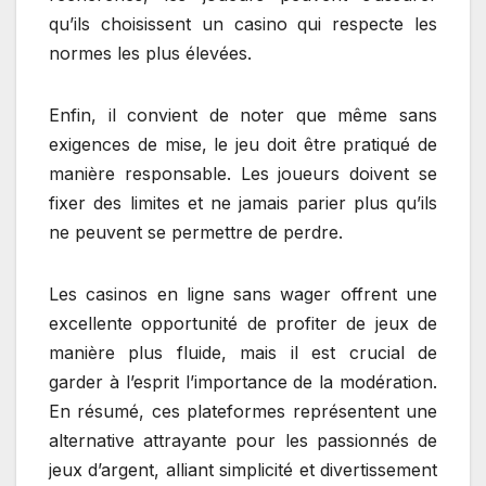
qu’ils choisissent un casino qui respecte les
normes les plus élevées.
Enfin, il convient de noter que même sans
exigences de mise, le jeu doit être pratiqué de
manière responsable. Les joueurs doivent se
fixer des limites et ne jamais parier plus qu’ils
ne peuvent se permettre de perdre.
Les casinos en ligne sans wager offrent une
excellente opportunité de profiter de jeux de
manière plus fluide, mais il est crucial de
garder à l’esprit l’importance de la modération.
En résumé, ces plateformes représentent une
alternative attrayante pour les passionnés de
jeux d’argent, alliant simplicité et divertissement