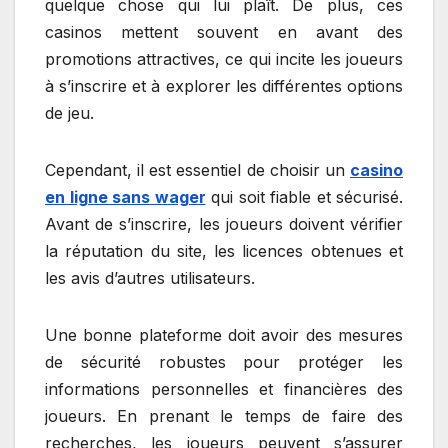
quelque chose qui lui plaît. De plus, ces
casinos mettent souvent en avant des
promotions attractives, ce qui incite les joueurs
à s’inscrire et à explorer les différentes options
de jeu.
Cependant, il est essentiel de choisir un
casino
en ligne sans wager
qui soit fiable et sécurisé.
Avant de s’inscrire, les joueurs doivent vérifier
la réputation du site, les licences obtenues et
les avis d’autres utilisateurs.
Une bonne plateforme doit avoir des mesures
de sécurité robustes pour protéger les
informations personnelles et financières des
joueurs. En prenant le temps de faire des
recherches, les joueurs peuvent s’assurer