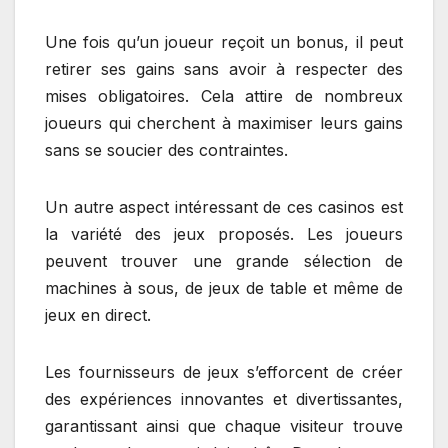
Une fois qu’un joueur reçoit un bonus, il peut
retirer ses gains sans avoir à respecter des
mises obligatoires. Cela attire de nombreux
joueurs qui cherchent à maximiser leurs gains
sans se soucier des contraintes.
Un autre aspect intéressant de ces casinos est
la variété des jeux proposés. Les joueurs
peuvent trouver une grande sélection de
machines à sous, de jeux de table et même de
jeux en direct.
Les fournisseurs de jeux s’efforcent de créer
des expériences innovantes et divertissantes,
garantissant ainsi que chaque visiteur trouve