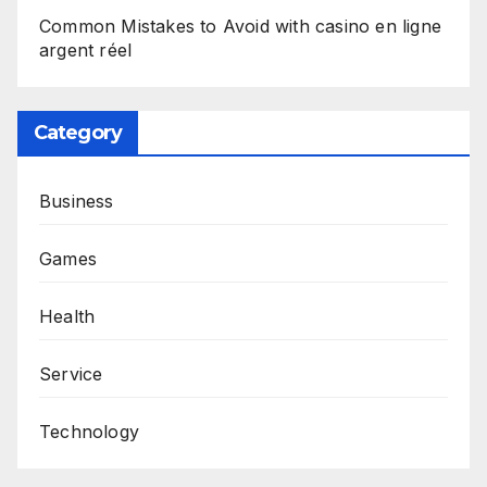
Common Mistakes to Avoid with casino en ligne
argent réel
Category
Business
Games
Health
Service
Technology