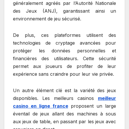
généralement agréés par l’Autorité Nationale
des Jeux (ANJ), garantissant ainsi un
environnement de jeu sécurisé.
De plus, ces plateformes utilisent des
technologies de cryptage avancées pour
protéger les données personnelles et
financières des utilisateurs. Cette sécurité
permet aux joueurs de profiter de leur
expérience sans craindre pour leur vie privée.
Un autre élément clé est la variété des jeux
disponibles. Les meilleurs casinos
meilleur
casino en ligne france
proposent un large
éventail de jeux allant des machines à sous
aux jeux de table, en passant par les jeux avec