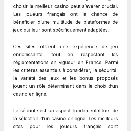
choisir le meilleur casino peut s’avérer crucial.
Les joueurs français ont la chance de
bénéficier d’une multitude de plateformes de
jeux qui leur sont spécifiquement adaptées.
Ces sites offrent une expérience de jeu
enrichissante, tout en respectant les
réglementations en vigueur en France. Parmi
les critères essentiels à considérer, la sécurité,
la variété des jeux et les bonus proposés
jouent un rôle déterminant dans le choix d’un
casino en ligne.
La sécurité est un aspect fondamental lors de
la sélection d’un casino en ligne. Les meilleurs
sites pour les joueurs français sont