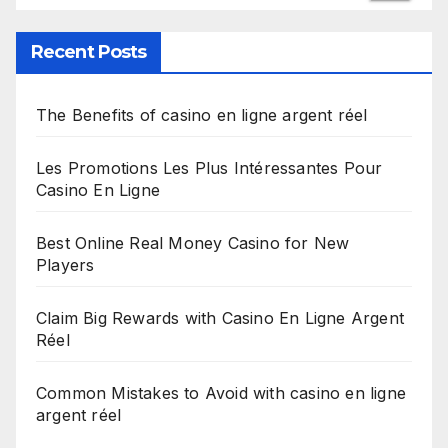
Recent Posts
The Benefits of casino en ligne argent réel
Les Promotions Les Plus Intéressantes Pour
Casino En Ligne
Best Online Real Money Casino for New
Players
Claim Big Rewards with Casino En Ligne Argent
Réel
Common Mistakes to Avoid with casino en ligne
argent réel