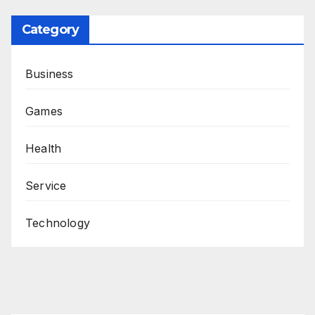
Category
Business
Games
Health
Service
Technology