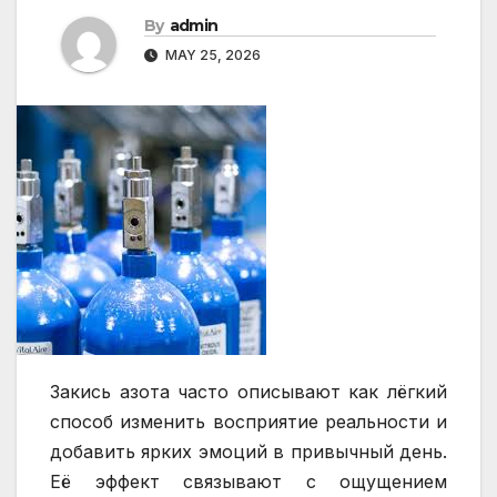
By
admin
MAY 25, 2026
Закись азота часто описывают как лёгкий
способ изменить восприятие реальности и
добавить ярких эмоций в привычный день.
Её эффект связывают с ощущением