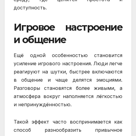
доступность.
Игровое настроение
и общение
Ещё одной особенностью становится
усиление игрового настроения. Люди легче
реагируют на шутки, быстрее включаются
в общение и чаще делятся эмоциями.
Разговоры становятся более живыми, а
атмосфера вокруг наполняется лёгкостью
и непринуждённостью.
Такой эффект часто воспринимается как
способ разнообразить привычное